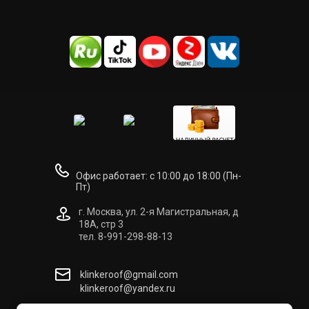
Офис работает: с 10:00 до 18:00 (Пн-
Пт)
г. Москва, ул. 2-я Магистральная, д
18А, стр 3
тел. 8-991-298-88-13
klinkeroof@gmail.com
klinkeroof@yandex.ru