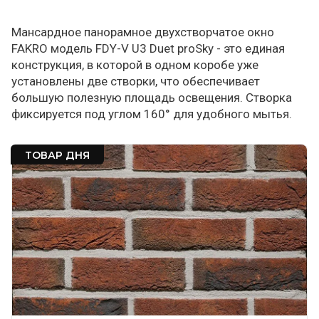
Мансардное панорамное двухстворчатое окно
FAKRO модель FDY-V U3 Duet proSky - это единая
конструкция, в которой в одном коробе уже
установлены две створки, что обеспечивает
большую полезную площадь освещения. Створка
фиксируется под углом 160° для удобного мытья.
ТОВАР ДНЯ