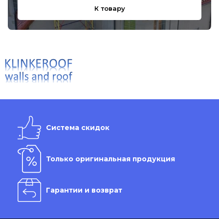
К товару
Система скидок
Только оригинальная продукция
Гарантии и возврат