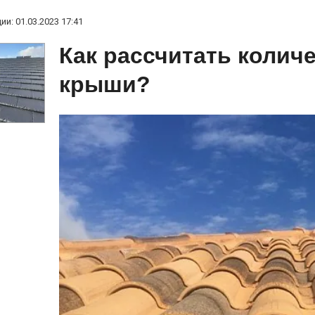
и: 01.03.2023 17:41
Как рассчитать колич
крыши?