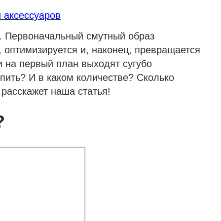
и аксессуаров
. Первоначальный смутный образ
, оптимизируется и, наконец, превращается
и на первый план выходят сугубо
пить? И в каком количестве? Сколько
 расскажет наша статья!
?