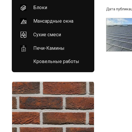
Блоки
Дата публикаци
Мансардные окна
Сухие смеси
Печи-Камины
Кровельные работы