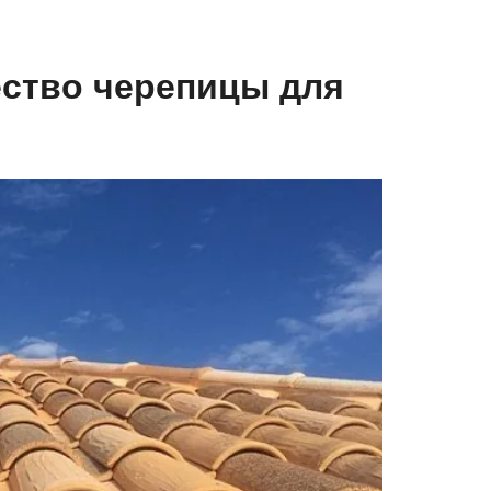
ество черепицы для