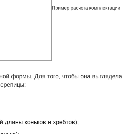
Пример расчета комплектации
ой формы. Для того, чтобы она выглядела
черепицы:
й длины коньков и хребтов);