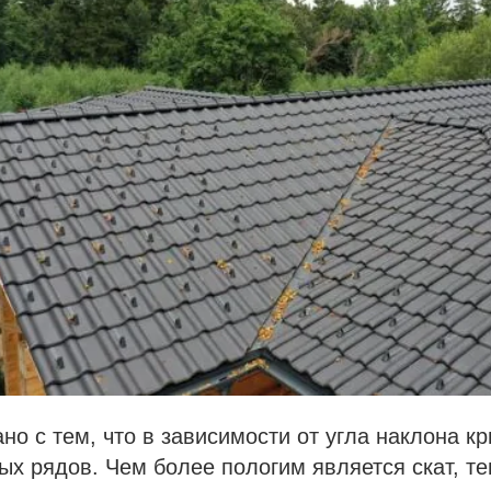
ано с тем, что в зависимости от угла наклона 
ых рядов. Чем более пологим является скат, т