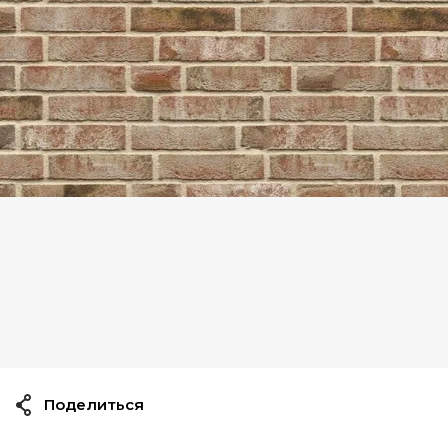
Поделиться