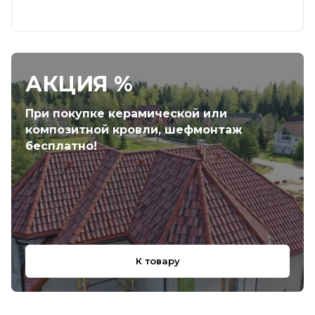
АКЦИЯ %
При покупке керамической или
композитной кровли, шефмонтаж
бесплатно!
К товару