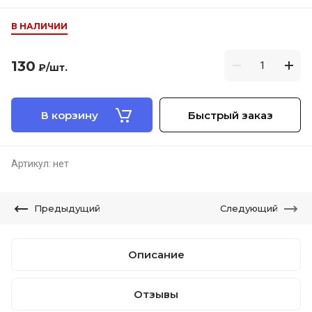
В НАЛИЧИИ
130
₽
/шт.
В корзину
Быстрый заказ
Артикул:
нет
Предыдущий
Следующий
Описание
Отзывы