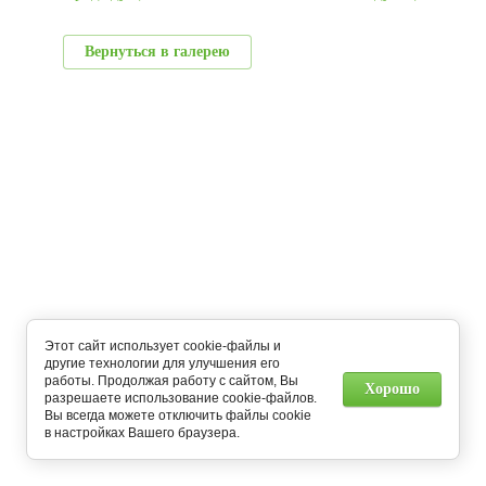
Вернуться в галерею
Этот сайт использует cookie-файлы и
другие технологии для улучшения его
работы. Продолжая работу с сайтом, Вы
Хорошо
разрешаете использование cookie-файлов.
Вы всегда можете отключить файлы cookie
в настройках Вашего браузера.